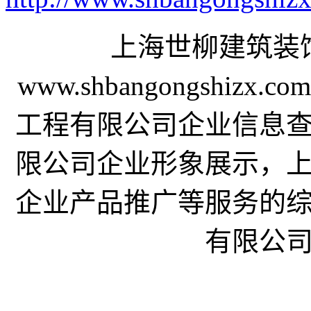
上海世柳建筑装
www.shbangongsh
工程有限公司企业信息
限公司企业形象展示，
企业产品推广等服务的
有限公