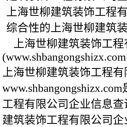
上海世柳建筑装饰工程
(www.shbangongshizx.com
上海世柳建筑装饰工程有
www.shbangongshi
工程有限公司企业信息查
建筑装饰工程有限公司企