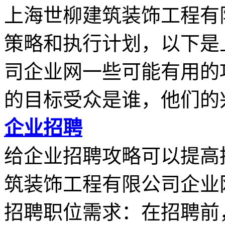
上海世柳建筑装饰工程有
策略和执行计划，以下是
司企业网一些可能有用的
的目标受众是谁，他们的兴.
企业招聘
给企业招聘攻略可以提高
筑装饰工程有限公司企业
招聘职位需求：在招聘前