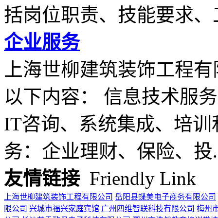
括岗位职责、技能要求、工.
企业服务
上海世柳建筑装饰工程有
以下内容： 信息技术服
IT咨询、系统集成、培训
务：企业理财、保险、投..
友情链接
Friendly Link
上海世柳建筑装饰工程有限公司
岳阳县蝶美电子商务有限公司
限公司
兴城市福兴家庭宾馆
广州四维智联科技有限公司
梅州