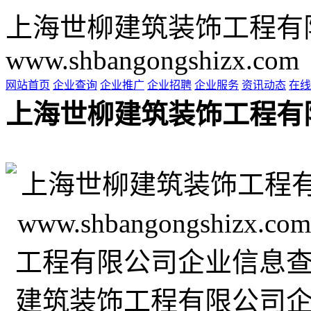
上海世柳建筑装饰工程有
www.shbangongshizx.com
网站首页
企业查询
企业推广
企业招聘
企业服务
资讯动态
在线
上海世柳建筑装饰工程有