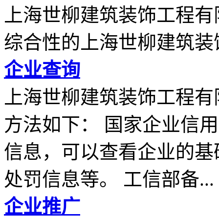
上海世柳建筑装饰工程有
综合性的上海世柳建筑装
企业查询
上海世柳建筑装饰工程有
方法如下： 国家企业信
信息，可以查看企业的基
处罚信息等。 工信部备...
企业推广